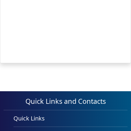
Quick Links and Contacts
Quick Links