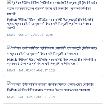
প্রিমিয়ার ইউনিভার্সিটিতে ‘কন্টিনিউয়াস কোয়ালিটি ইমপ্রুভমেন্ট (সিকিউআই)
অ্যান্ড অ্যাক্রেডিটেশন প্রসেস’ বিষয়ক দুই দিনব্যাপী প্রশিক্ষণ কর্মশালার
সমাপনী ।
NEWS
SUNDAY, 2 AUGUST, 2026
প্রিমিয়ার ইউনিভার্সিটিতে ‘কন্টিনিউয়াস কোয়ালিটি ইমপ্রুভমেন্ট (সিকিউআই) ও
অ্যাক্রেডিটেশন প্রসেস’ বিষয়ক দুই দিনব্যাপী কর্মশালা শুরু ।
NEWS
SATURDAY, 1 AUGUST, 2026
প্রিমিয়ার ইউনিভার্সিটির ব্যবসায় প্রশাসন বিভাগে ফেয়ারওয়েল প্রোগ্রাম ।
NEWS
SATURDAY, 1 AUGUST, 2026