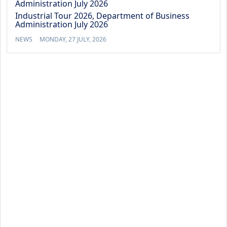
Industrial Tour 2026, Department of Business
Administration July 2026
NEWS
MONDAY, 27 JULY, 2026