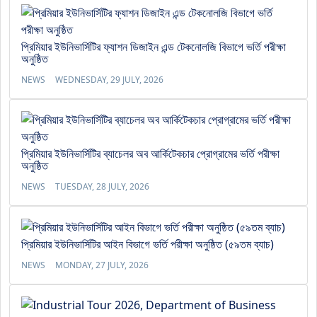
প্রিমিয়ার ইউনিভার্সিটির ফ্যাশন ডিজাইন এন্ড টেকনোলজি বিভাগে ভর্তি পরীক্ষা
অনুষ্ঠিত
NEWS
WEDNESDAY, 29 JULY, 2026
প্রিমিয়ার ইউনিভার্সিটির ব্যাচেলর অব আর্কিটেকচার প্রোগ্রামের ভর্তি পরীক্ষা
অনুষ্ঠিত
NEWS
TUESDAY, 28 JULY, 2026
প্রিমিয়ার ইউনিভার্সিটির আইন বিভাগে ভর্তি পরীক্ষা অনুষ্ঠিত (৫৯তম ব্যাচ)
NEWS
MONDAY, 27 JULY, 2026