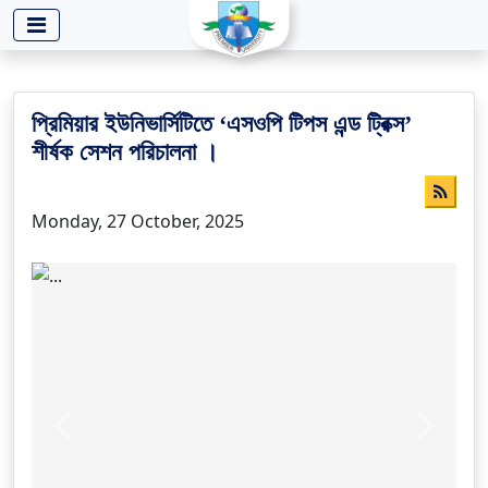
-->
প্রিমিয়ার ইউনিভার্সিটিতে ‘এসওপি টিপস এন্ড ট্রিক্স’
শীর্ষক সেশন পরিচালনা ।
Monday, 27 October, 2025
Previous
Next